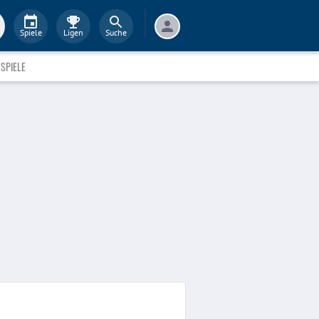
Spiele
Ligen
Suche
SPIELE