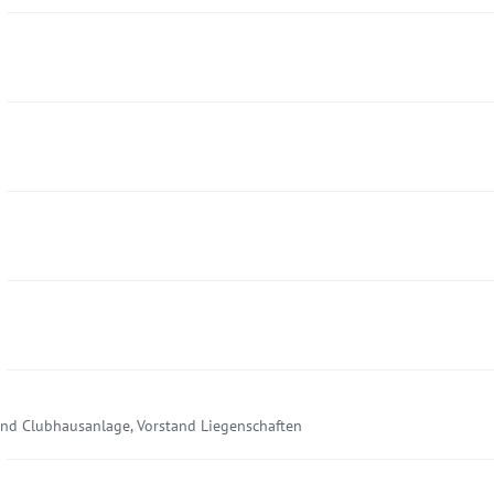
und Clubhausanlage, Vorstand Liegenschaften