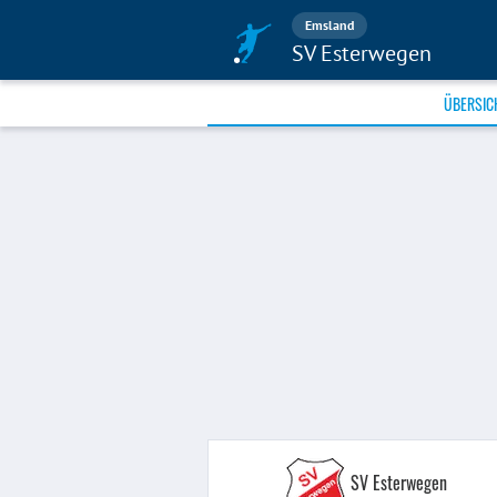
Emsland
SV Esterwegen
ÜBERSIC
SV Esterwegen