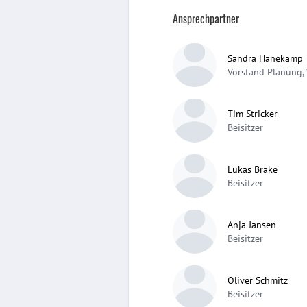
Ansprechpartner
Sandra Hanekamp
Vorstand Planung,
Tim Stricker
Beisitzer
Lukas Brake
Beisitzer
Anja Jansen
Beisitzer
Oliver Schmitz
Beisitzer