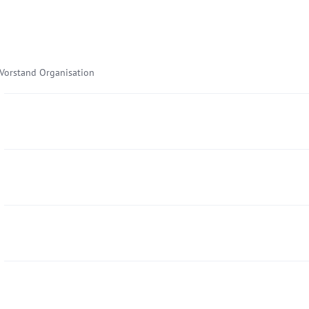
 Vorstand Organisation