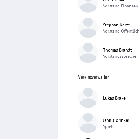
Vorstand Finanzen
Stephan Korte
Vorstand Öffentlich
Thomas Brandt
Vorstandssprecher
Vereinsverwalter
Lukas Brake
Jannis Brinker
Spieler