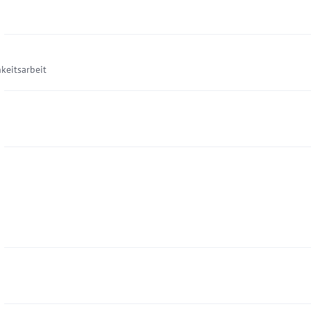
keitsarbeit