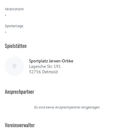
Vereinsheim
-
Sportanlage
-
Spielstätten
Sportplatz Jerxen-Orbke
Lagesche Str. 191
32756
Detmold
Ansprechpartner
Es sind keine Ansprechpartner eingetragen.
Vereinsverwalter