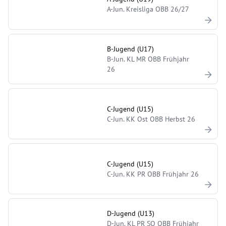
A-Jun. Kreisliga OBB 26/27
B-Jugend (U17)
B-Jun. KL MR OBB Frühjahr
26
C-Jugend (U15)
C-Jun. KK Ost OBB Herbst 26
C-Jugend (U15)
C-Jun. KK PR OBB Frühjahr 26
D-Jugend (U13)
D-Jun. KL PR SO OBB Frühjahr