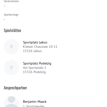
Vereinsheim
-
Sportanlage
-
Spielstätten
Sportplatz Lebus
Kietzer Chaussee 10-11
15326
Lebus
Sportplatz Podelzig
Am Sportplatz 1
15326
Podelzig
Ansprechpartner
Benjamin Maack
1. Vorsitzender