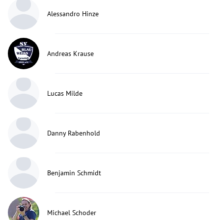
Alessandro Hinze
Andreas Krause
Lucas Milde
Danny Rabenhold
Benjamin Schmidt
Michael Schoder