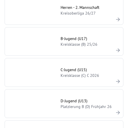
Herren - 2. Mannschaft
Kreisoberliga 26/27
B-Jugend (U17)
Kreisklasse (B) 25/26
C-Jugend (U15)
Kreisklasse (C) C 2026
D-Jugend (U13)
Platzierung B (D) Frühjahr 26