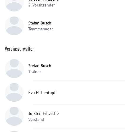
2. Vorsitzender
Stefan Busch
Teammanager
Vereinsverwalter
Stefan Busch
Trainer
Eva Eichentopf
Torsten Fritzsche
Vorstand