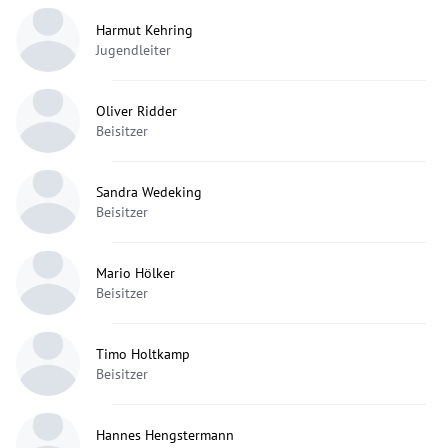
Harmut Kehring
Jugendleiter
Oliver Ridder
Beisitzer
Sandra Wedeking
Beisitzer
Mario Hölker
Beisitzer
Timo Holtkamp
Beisitzer
Hannes Hengstermann