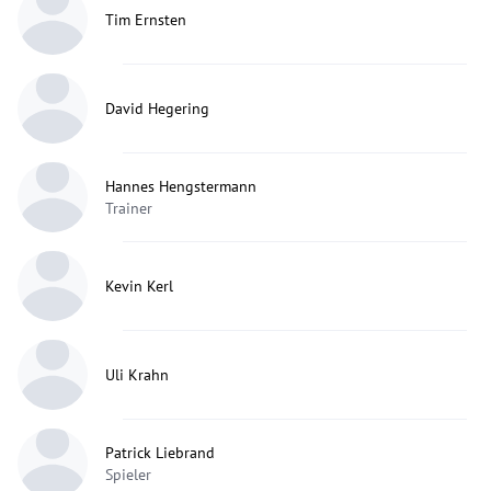
Tim Ernsten
David Hegering
Hannes Hengstermann
Trainer
Kevin Kerl
Uli Krahn
Patrick Liebrand
Spieler