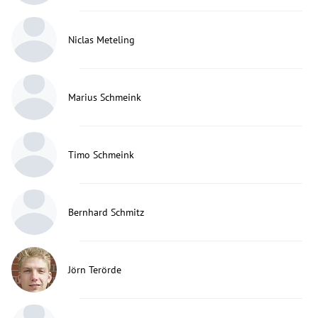
Niclas Meteling
Marius Schmeink
Timo Schmeink
Bernhard Schmitz
Jörn Terörde