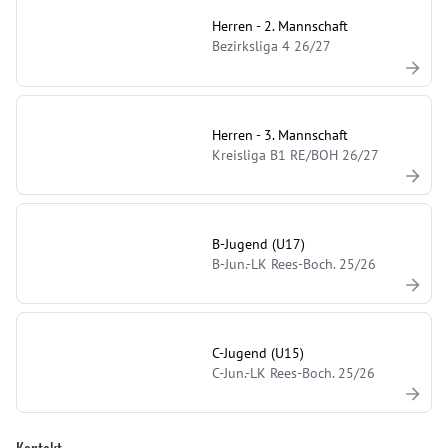
Herren - 2. Mannschaft
Bezirksliga 4 26/27
Herren - 3. Mannschaft
Kreisliga B1 RE/BOH 26/27
B-Jugend (U17)
B-Jun.-LK Rees-Boch. 25/26
C-Jugend (U15)
C-Jun.-LK Rees-Boch. 25/26