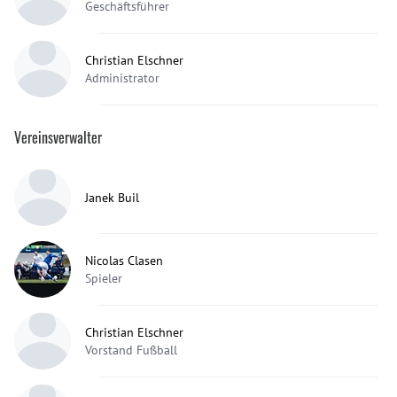
Geschäftsführer
Christian Elschner
Administrator
Vereinsverwalter
Janek Buil
Nicolas Clasen
Spieler
Christian Elschner
Vorstand Fußball