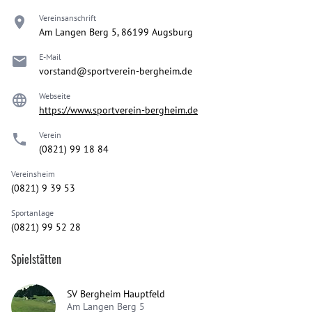
Vereinsanschrift
Am Langen Berg 5, 86199 Augsburg
E-Mail
vorstand@sportverein-bergheim.de
Webseite
https://www.sportverein-bergheim.de
Verein
(0821) 99 18 84
Vereinsheim
(0821) 9 39 53
Sportanlage
(0821) 99 52 28
Spielstätten
SV Bergheim Hauptfeld
Am Langen Berg 5