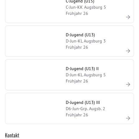
C-Jugend (U15)
C-Jun-KK Augsburg 5
Frühjahr 26
D-Jugend (U13)
D-Jun-KL Augsburg 3
Frühjahr 26
D-Jugend (U13) II
D-Jun-KL Augsburg 5
Frühjahr 26
D-Jugend (U13) III
D6-Jun-Grp. Augsb. 2
Frühjahr 26
Kontakt