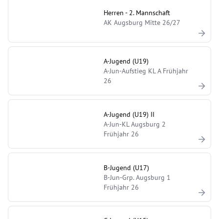
Herren - 2. Mannschaft
AK Augsburg Mitte 26/27
A-Jugend (U19)
A-Jun-Aufstieg KL A Frühjahr
26
A-Jugend (U19) II
A-Jun-KL Augsburg 2
Frühjahr 26
B-Jugend (U17)
B-Jun-Grp. Augsburg 1
Frühjahr 26