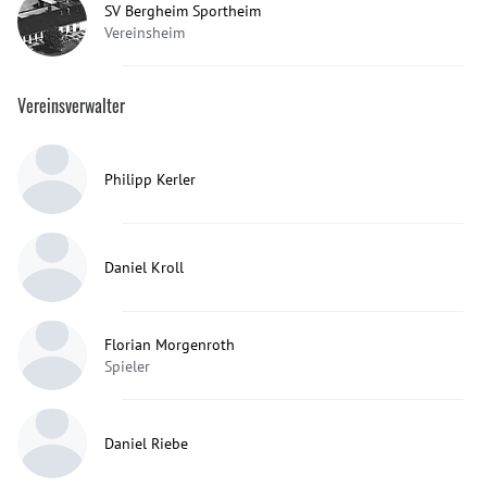
SV Bergheim Sportheim
Vereinsheim
Vereinsverwalter
Philipp Kerler
Daniel Kroll
Florian Morgenroth
Spieler
Daniel Riebe