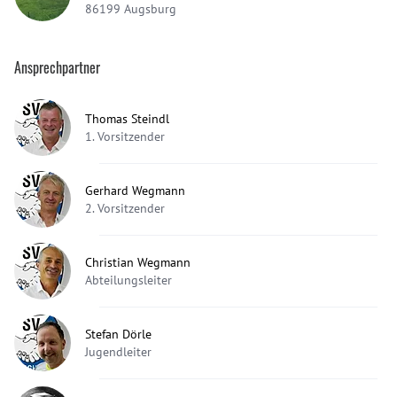
86199
Augsburg
Ansprechpartner
Thomas Steindl
1. Vorsitzender
Gerhard Wegmann
2. Vorsitzender
Christian Wegmann
Abteilungsleiter
Stefan Dörle
Jugendleiter