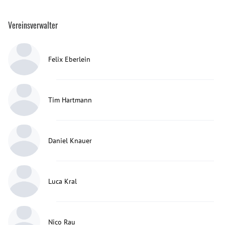
Vereinsverwalter
Felix Eberlein
Tim Hartmann
Daniel Knauer
Luca Kral
Nico Rau