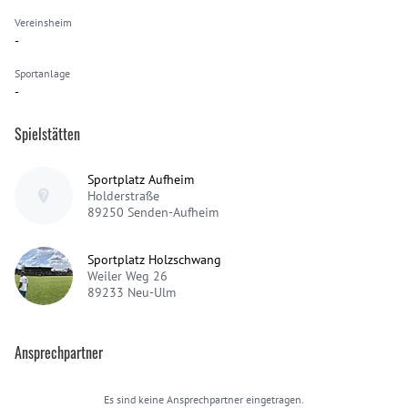
Vereinsheim
-
Sportanlage
-
Spielstätten
Sportplatz Aufheim
Holderstraße
89250
Senden-Aufheim
Sportplatz Holzschwang
Weiler Weg 26
89233
Neu-Ulm
Ansprechpartner
Es sind keine Ansprechpartner eingetragen.