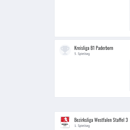
Kreisliga B1 Paderborn
5. Spieltag
Bezirksliga Westfalen Staffel 3
1. Spieltag