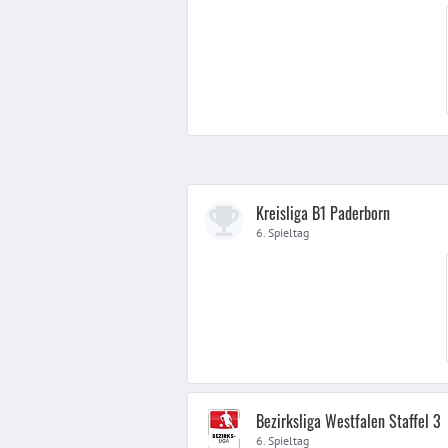
Kreisliga B1 Paderborn
6. Spieltag
Bezirksliga Westfalen Staffel 3
6. Spieltag