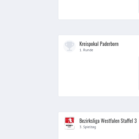
Kreispokal Paderborn
1. Runde
Bezirksliga Westfalen Staffel 3
3. Spieltag