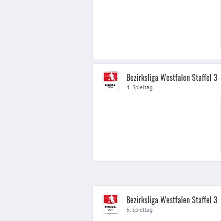
Bezirksliga Westfalen Staffel 3
4. Spieltag
Bezirksliga Westfalen Staffel 3
5. Spieltag