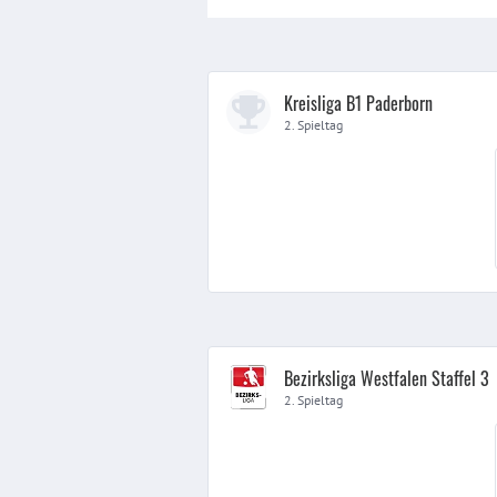
Kreisliga B1 Paderborn
2. Spieltag
Bezirksliga Westfalen Staffel 3
2. Spieltag