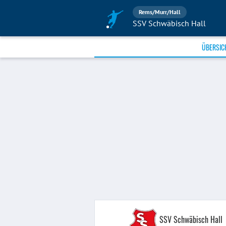
Rems/Murr/Hall
SSV Schwäbisch Hall
ÜBERSIC
SSV Schwäbisch Hall