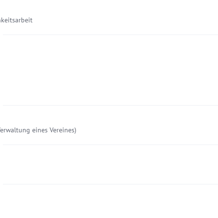
keitsarbeit
Verwaltung eines Vereines)