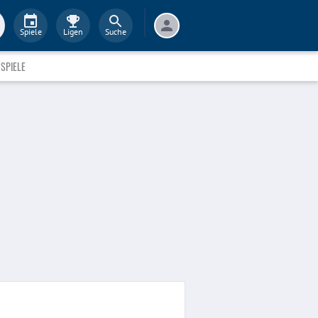
Spiele
Ligen
Suche
SPIELE