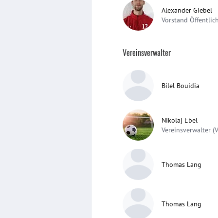
Alexander Giebel
Vorstand Öffentlich
Vereinsverwalter
Bilel Bouidia
Nikolaj Ebel
Vereinsverwalter (
Thomas Lang
Thomas Lang