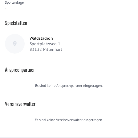
Sportanlage
-
Spielstätten
Waldstadion
Sportplatzweg 1
83132
Pittenhart
Ansprechpartner
Es sind keine Ansprechpartner eingetragen.
Vereinsverwalter
Es sind keine Vereinsverwalter eingetragen.