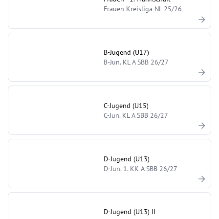
Frauen Kreisliga NL 25/26
B-Jugend (U17)
B-Jun. KL A SBB 26/27
C-Jugend (U15)
C-Jun. KL A SBB 26/27
D-Jugend (U13)
D-Jun. 1. KK A SBB 26/27
D-Jugend (U13) II