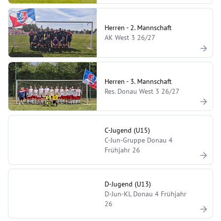
Herren - 2. Mannschaft
AK West 3 26/27
Herren - 3. Mannschaft
Res. Donau West 3 26/27
C-Jugend (U15)
C-Jun-Gruppe Donau 4
Frühjahr 26
D-Jugend (U13)
D-Jun-KL Donau 4 Frühjahr
26