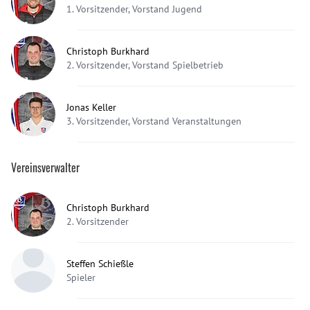
1. Vorsitzender, Vorstand Jugend
Christoph Burkhard
2. Vorsitzender, Vorstand Spielbetrieb
Jonas Keller
3. Vorsitzender, Vorstand Veranstaltungen
Vereinsverwalter
Christoph Burkhard
2. Vorsitzender
Steffen Schießle
Spieler