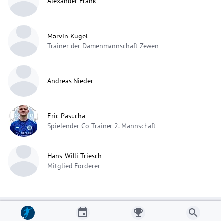
Alexander Frank
Marvin Kugel
Trainer der Damenmannschaft Zewen
Andreas Nieder
Eric Pasucha
Spielender Co-Trainer 2. Mannschaft
Hans-Willi Triesch
Mitglied Förderer