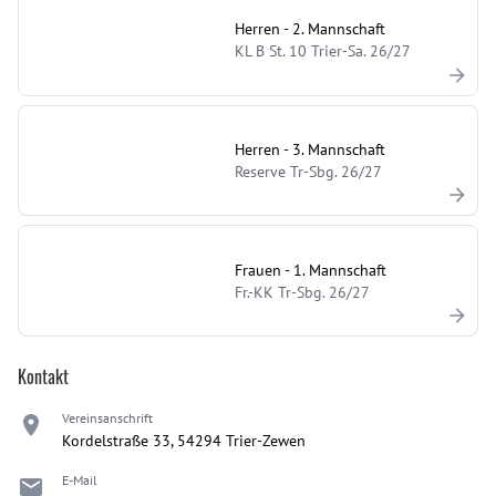
Herren - 2. Mannschaft
KL B St. 10 Trier-Sa. 26/27
Herren - 3. Mannschaft
Reserve Tr-Sbg. 26/27
Frauen - 1. Mannschaft
Fr.-KK Tr-Sbg. 26/27
Kontakt
Vereinsanschrift
Kordelstraße 33, 54294 Trier-Zewen
E-Mail