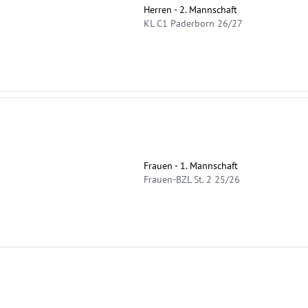
Herren - 2. Mannschaft
KL C1 Paderborn 26/27
Frauen - 1. Mannschaft
Frauen-BZL St. 2 25/26