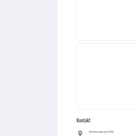
Kontakt
Vereinsanschrift