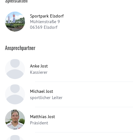
Spielstätten
Sportpark Elsdorf
Mühlenstraße 9
06369
Elsdorf
Ansprechpartner
Anke Jost
Kassierer
Michael Jost
sportlicher Leiter
Matthias Jost
Präsident