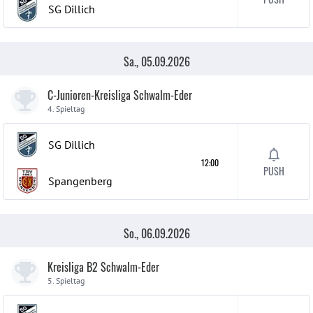
SG Dillich
Sa., 05.09.2026
C-Junioren-Kreisliga Schwalm-Eder
4. Spieltag
SG Dillich
12:00
PUSH
Spangenberg
So., 06.09.2026
Kreisliga B2 Schwalm-Eder
5. Spieltag