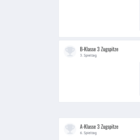
B-Klasse 3 Zugspitze
3. Spieltag
A-Klasse 3 Zugspitze
6. Spieltag