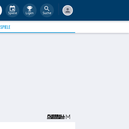
Spiele
Ligen
Suche
SPIELE