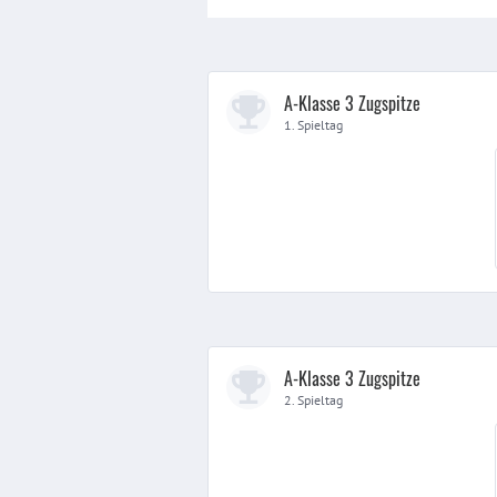
A-Klasse 3 Zugspitze
1. Spieltag
A-Klasse 3 Zugspitze
2. Spieltag