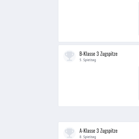
B-Klasse 3 Zugspitze
5. Spieltag
A-Klasse 3 Zugspitze
8. Spieltag