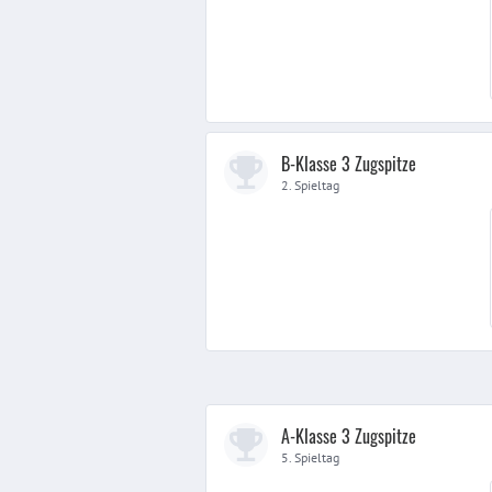
B-Klasse 3 Zugspitze
2. Spieltag
A-Klasse 3 Zugspitze
5. Spieltag