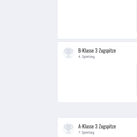
B-Klasse 3 Zugspitze
4. Spieltag
A-Klasse 3 Zugspitze
7. Spieltag