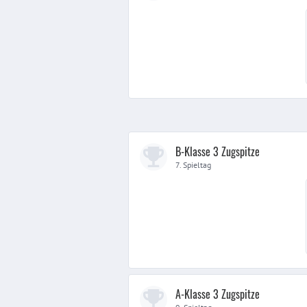
B-Klasse 3 Zugspitze
7. Spieltag
A-Klasse 3 Zugspitze