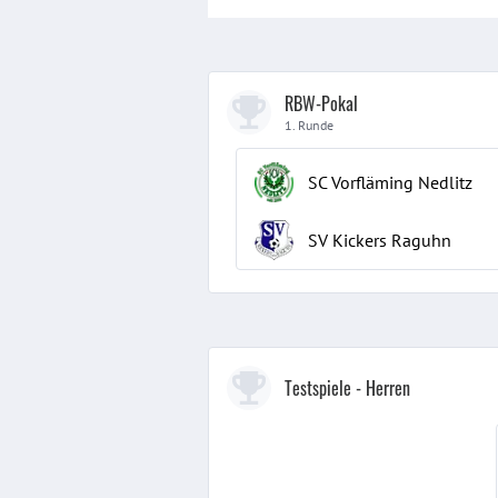
RBW-Pokal
1. Runde
SC Vorfläming Nedlitz
SV Kickers Raguhn
Testspiele
- Herren