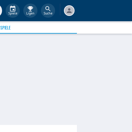
Spiele
Ligen
Suche
SPIELE