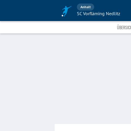
Anhalt
SC Vorfläming Nedlitz
ÜBERSIC