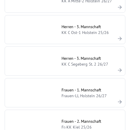
KK A Mitte-2 Holstein 26/27
Herren - 3. Mannschaft
KK C Ost-1 Holstein 25/26
Herren - 3. Mannschaft
KK C Segeberg St. 2 26/27
Frauen - 1. Mannschaft
Frauen-LL Holstein 26/27
Frauen - 2. Mannschaft
Fr.-KK Kiel 25/26