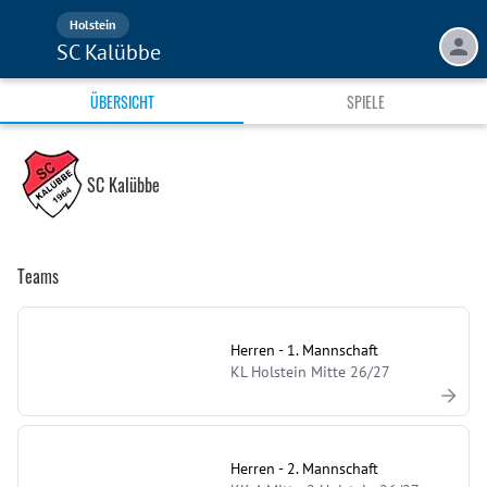
Holstein
SC Kalübbe
ÜBERSICHT
SPIELE
SC Kalübbe
Teams
Herren - 1. Mannschaft
KL Holstein Mitte 26/27
Herren - 2. Mannschaft