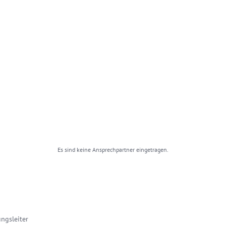
Es sind keine Ansprechpartner eingetragen.
ungsleiter