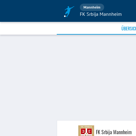
Mannheim
FK Srbija Mannheim
ÜBERSIC
FK Srbija Mannheim