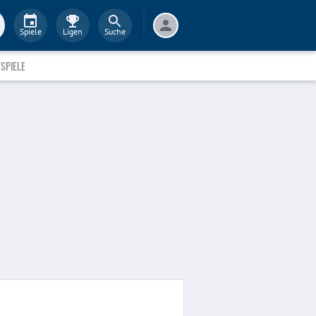
Spiele
Ligen
Suche
SPIELE