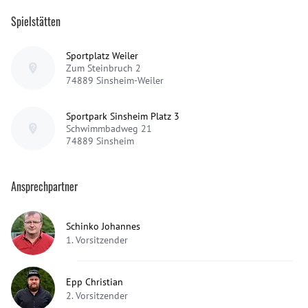
Spielstätten
Sportplatz Weiler
Zum Steinbruch 2
74889
Sinsheim-Weiler
Sportpark Sinsheim Platz 3
Schwimmbadweg 21
74889
Sinsheim
Ansprechpartner
Schinko Johannes
1. Vorsitzender
Epp Christian
2. Vorsitzender