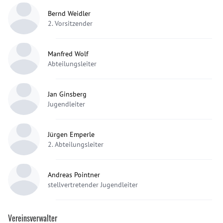
Bernd Weidler
2. Vorsitzender
Manfred Wolf
Abteilungsleiter
Jan Ginsberg
Jugendleiter
Jürgen Emperle
2. Abteilungsleiter
Andreas Pointner
stellvertretender Jugendleiter
Vereinsverwalter