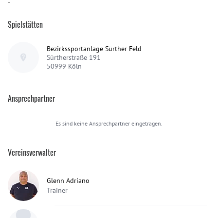
-
Spielstätten
Bezirkssportanlage Sürther Feld
Sürtherstraße 191
50999
Köln
Ansprechpartner
Es sind keine Ansprechpartner eingetragen.
Vereinsverwalter
Glenn Adriano
Trainer