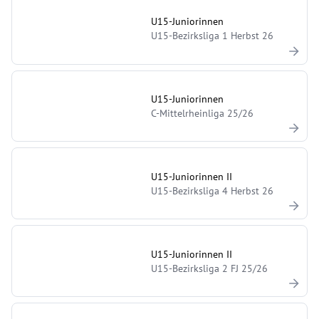
U15-Juniorinnen
U15-Bezirksliga 1 Herbst 26
U15-Juniorinnen
C-Mittelrheinliga 25/26
U15-Juniorinnen II
U15-Bezirksliga 4 Herbst 26
U15-Juniorinnen II
U15-Bezirksliga 2 FJ 25/26