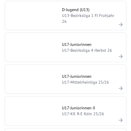
D-Jugend (U13)
U13-Bezirksliga 1 FJ Frühjahr
26
U17-Juniorinnen
U17-Bezirksliga 4 Herbst 26
U17-Juniorinnen
U17-Mittelrheinliga 25/26
U17-Juniorinnen II
U17-KK R-E Köln 25/26