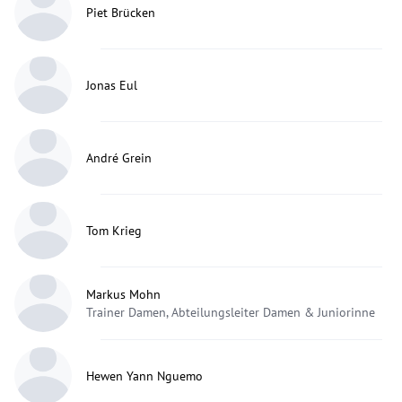
Piet Brücken
Jonas Eul
André Grein
Tom Krieg
Markus Mohn
Trainer Damen, Abteilungsleiter Damen & Juniorinne
Hewen Yann Nguemo