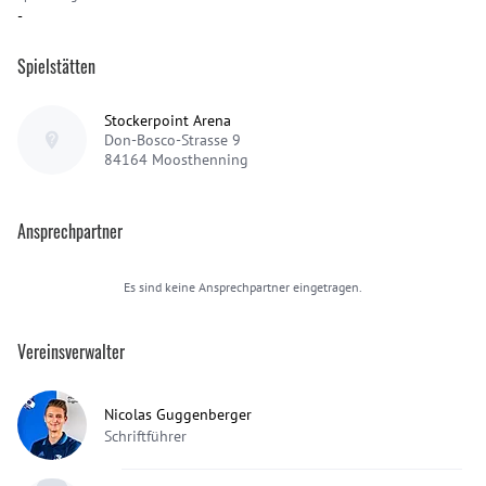
-
Spielstätten
Stockerpoint Arena
Don-Bosco-Strasse 9
84164
Moosthenning
Ansprechpartner
Es sind keine Ansprechpartner eingetragen.
Vereinsverwalter
Nicolas Guggenberger
Schriftführer