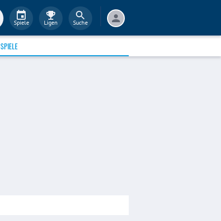
Spiele
Ligen
Suche
SPIELE