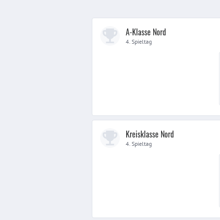
A-Klasse Nord
4. Spieltag
Kreisklasse Nord
4. Spieltag