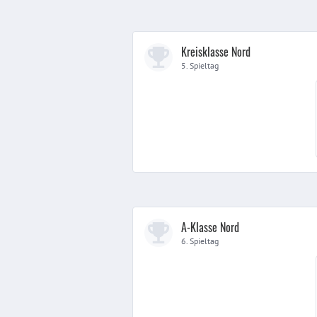
Kreisklasse Nord
5. Spieltag
A-Klasse Nord
6. Spieltag