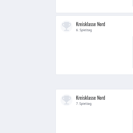
Kreisklasse Nord
6. Spieltag
Kreisklasse Nord
7. Spieltag