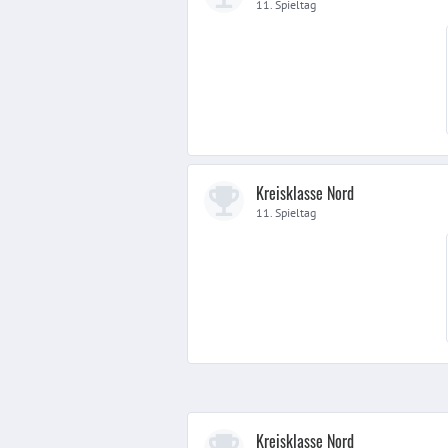
11. Spieltag
Kreisklasse Nord
11. Spieltag
Kreisklasse Nord