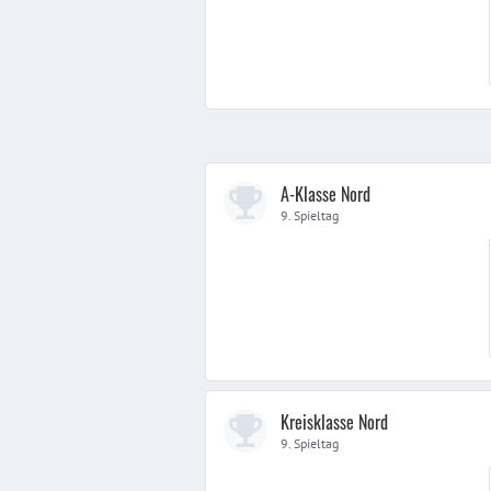
A-Klasse Nord
9. Spieltag
Kreisklasse Nord
9. Spieltag