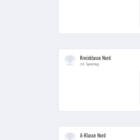
Kreisklasse Nord
10. Spieltag
A-Klasse Nord