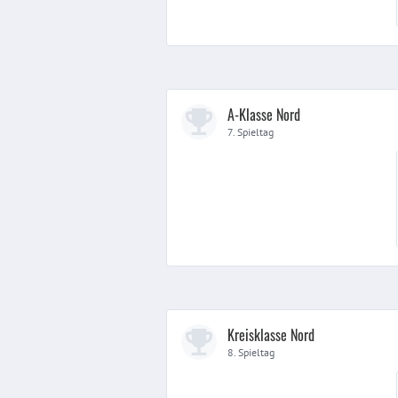
A-Klasse Nord
7. Spieltag
Kreisklasse Nord
8. Spieltag