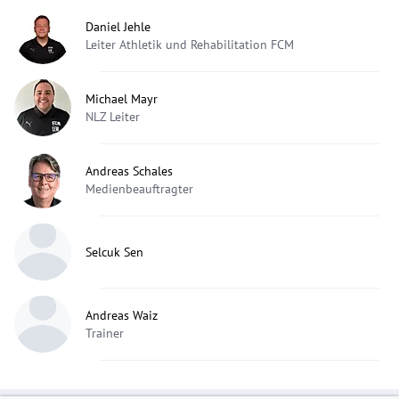
Daniel Jehle
Leiter Athletik und Rehabilitation FCM
Michael Mayr
NLZ Leiter
Andreas Schales
Medienbeauftragter
Selcuk Sen
Andreas Waiz
Trainer