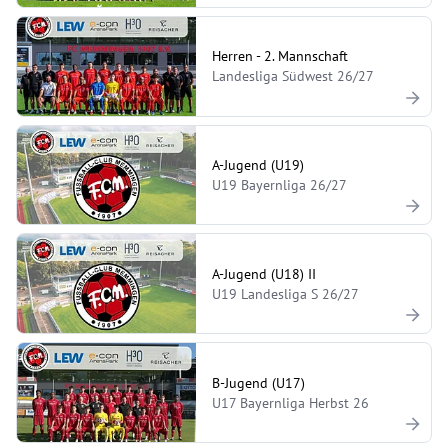
Herren - 2. Mannschaft
Landesliga Südwest 26/27
A-Jugend (U19)
U19 Bayernliga 26/27
A-Jugend (U18) II
U19 Landesliga S 26/27
B-Jugend (U17)
U17 Bayernliga Herbst 26