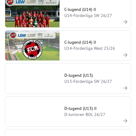
C-Jugend (U14) II
U14-Förderliga SW 26/27
C-Jugend (U14) II
U14-Förderliga West 25/26
D-Jugend (U13)
U13-Förderliga SW 26/27
D-Jugend (U13) II
D-Junioren BOL 26/27