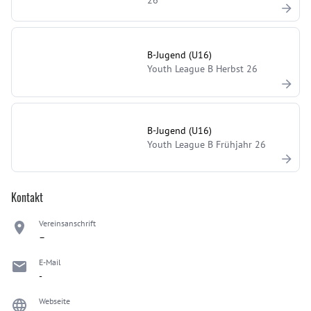
26
B-Jugend (U16)
Youth League B Herbst 26
B-Jugend (U16)
Youth League B Frühjahr 26
Kontakt
Vereinsanschrift
–
E-Mail
-
Webseite