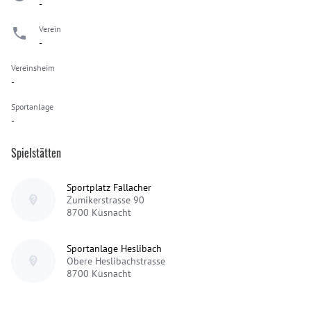
-
Verein
-
Vereinsheim
-
Sportanlage
-
Spielstätten
Sportplatz Fallacher
Zumikerstrasse 90
8700
Küsnacht
Sportanlage Heslibach
Obere Heslibachstrasse
8700
Küsnacht