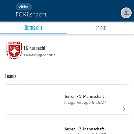
Zürich
FC Küsnacht
ÜBERSICHT
SPIELE
FC Küsnacht
Gründungsjahr
1907
Teams
Herren - 1. Mannschaft
3. Liga, Gruppe 6 26/27
Herren - 2. Mannschaft