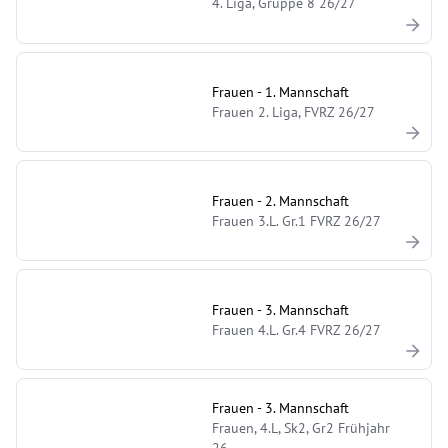
4. Liga, Gruppe 8 26/27
Frauen - 1. Mannschaft
Frauen 2. Liga, FVRZ 26/27
Frauen - 2. Mannschaft
Frauen 3.L. Gr.1 FVRZ 26/27
Frauen - 3. Mannschaft
Frauen 4.L. Gr.4 FVRZ 26/27
Frauen - 3. Mannschaft
Frauen, 4.L, Sk2, Gr2 Frühjahr