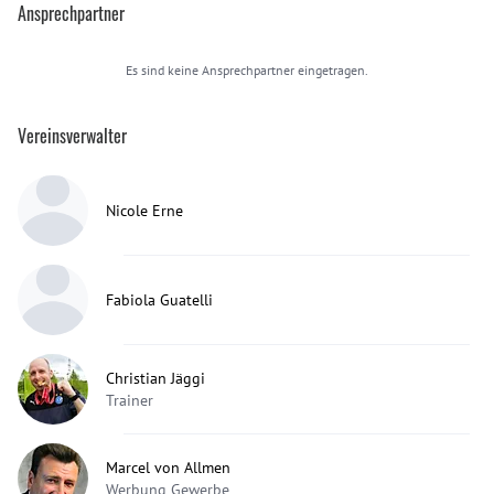
Ansprechpartner
Es sind keine Ansprechpartner eingetragen.
Vereinsverwalter
Nicole Erne
Fabiola Guatelli
Christian Jäggi
Trainer
Marcel von Allmen
Werbung Gewerbe