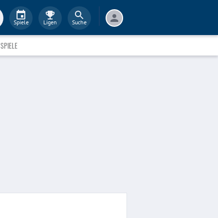
Spiele
Ligen
Suche
SPIELE