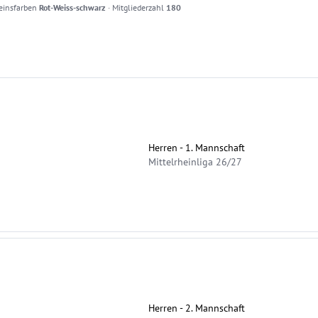
einsfarben
Rot-Weiss-schwarz
·
Mitgliederzahl
180
Herren - 1. Mannschaft
Mittelrheinliga 26/27
Herren - 2. Mannschaft