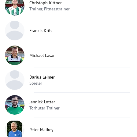
Christoph Jüttner
Trainer, Fitnesstrainer
Francis Krös
Michael Lasar
Darius Leimer
Spieler
Jannick Lotter
Torhüter Trainer
Peter Matkey