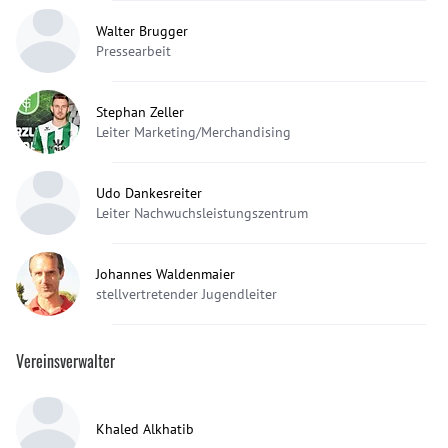
Walter Brugger
Pressearbeit
Stephan Zeller
Leiter Marketing/Merchandising
Udo Dankesreiter
Leiter Nachwuchsleistungszentrum
Johannes Waldenmaier
stellvertretender Jugendleiter
Vereinsverwalter
Khaled Alkhatib