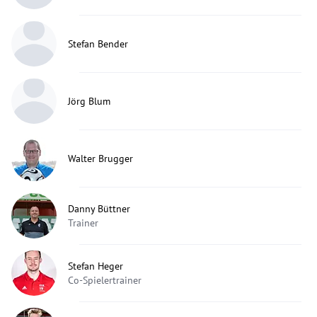
Stefan Bender
Jörg Blum
Walter Brugger
Danny Büttner
Trainer
Stefan Heger
Co-Spielertrainer