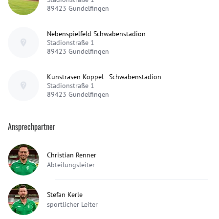
89423
Gundelfingen
Nebenspielfeld Schwabenstadion
Stadionstraße 1
89423
Gundelfingen
Kunstrasen Koppel - Schwabenstadion
Stadionstraße 1
89423
Gundelfingen
Ansprechpartner
Christian Renner
Abteilungsleiter
Stefan Kerle
sportlicher Leiter