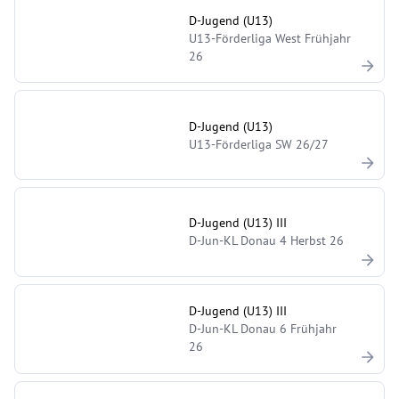
D-Jugend (U13)
U13-Förderliga West Frühjahr
26
D-Jugend (U13)
U13-Förderliga SW 26/27
D-Jugend (U13) III
D-Jun-KL Donau 4 Herbst 26
D-Jugend (U13) III
D-Jun-KL Donau 6 Frühjahr
26