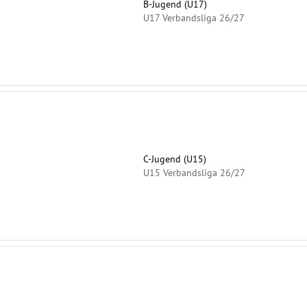
B-Jugend (U17)
U17 Verbandsliga 26/27
C-Jugend (U15)
U15 Verbandsliga 26/27