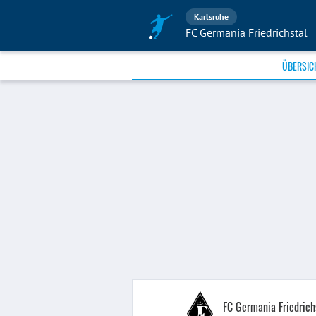
Karlsruhe
FC Germania Friedrichstal
ÜBERSIC
FC Germania Friedrich