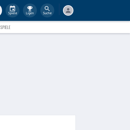
Spiele
Ligen
Suche
SPIELE