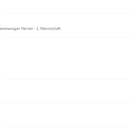
eammanager Herren - 2. Mannschaft