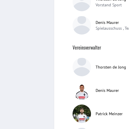
Vorstand Sport
Denis Maurer
Spielausschuss , T
Vereinsverwalter
Thorsten de Jong
Denis Maurer
Patrick Meinzer