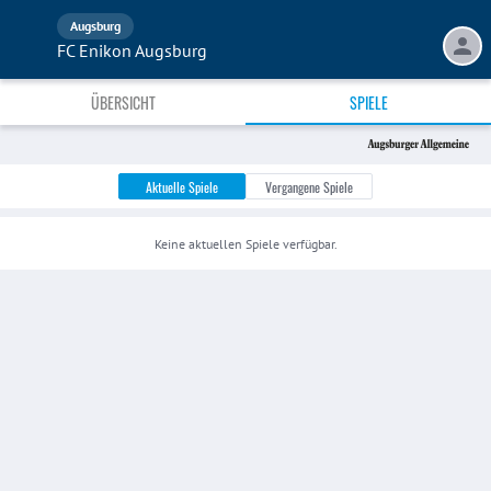
Augsburg
FC Enikon Augsburg
ÜBERSICHT
SPIELE
Aktuelle Spiele
Vergangene Spiele
Keine
aktuellen
Spiele verfügbar.