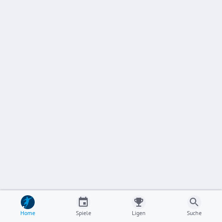
Home
Spiele
Ligen
Suche