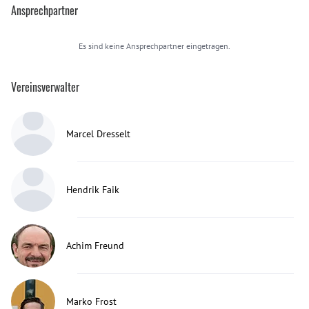
Ansprechpartner
Es sind keine Ansprechpartner eingetragen.
Vereinsverwalter
Marcel Dresselt
Hendrik Faik
Achim Freund
Marko Frost