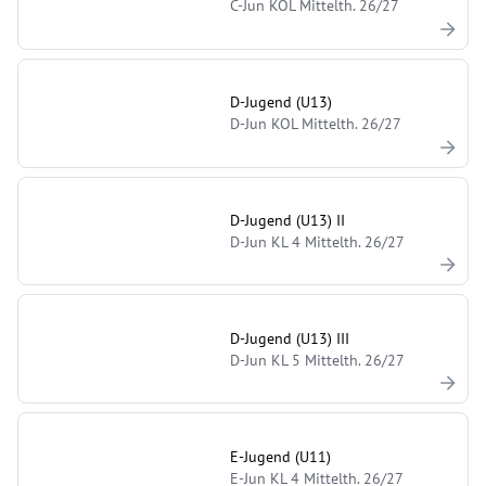
C-Jun KOL Mittelth. 26/27
D-Jugend (U13)
D-Jun KOL Mittelth. 26/27
D-Jugend (U13) II
D-Jun KL 4 Mittelth. 26/27
D-Jugend (U13) III
D-Jun KL 5 Mittelth. 26/27
E-Jugend (U11)
E-Jun KL 4 Mittelth. 26/27