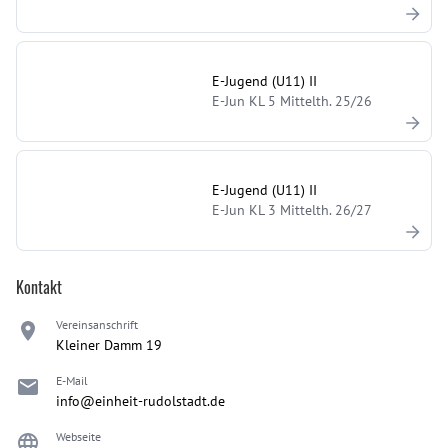
E-Jugend (U11) II
E-Jun KL 5 Mittelth. 25/26
E-Jugend (U11) II
E-Jun KL 3 Mittelth. 26/27
Kontakt
Vereinsanschrift
Kleiner Damm 19
E-Mail
info@einheit-rudolstadt.de
Webseite