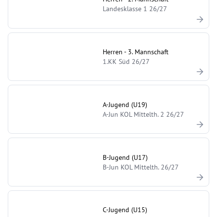
Landesklasse 1 26/27
Herren - 3. Mannschaft
1.KK Süd 26/27
A-Jugend (U19)
A-Jun KOL Mittelth. 2 26/27
B-Jugend (U17)
B-Jun KOL Mittelth. 26/27
C-Jugend (U15)