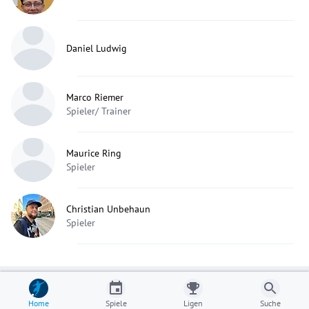
Daniel Ludwig
Marco Riemer
Spieler/ Trainer
Maurice Ring
Spieler
Christian Unbehaun
Spieler
Home
Spiele
Ligen
Suche