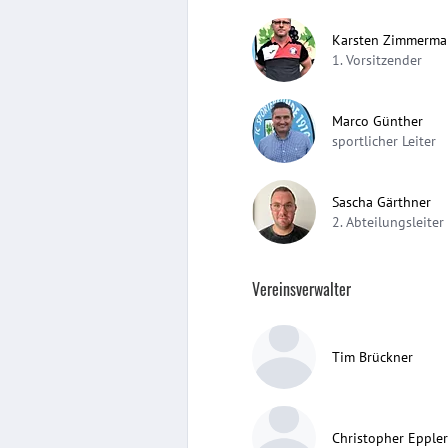
Karsten Zimmerm
1. Vorsitzender
Marco Günther
sportlicher Leiter
Sascha Gärthner
2. Abteilungsleiter
Vereinsverwalter
Tim Brückner
Christopher Eppler