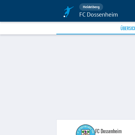
Heidelberg
FC Dossenheim
ÜBERSIC
FC Dossenheim