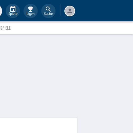
Spiele
Ligen
Suche
SPIELE