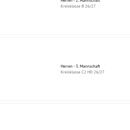
Herren - 2. Mannschaft
Kreisklasse B 26/27
Herren - 3. Mannschaft
Kreisklasse C2 HD 26/27