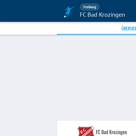
Freiburg
FC Bad Krozingen
ÜBERSIC
FC Bad Krozingen