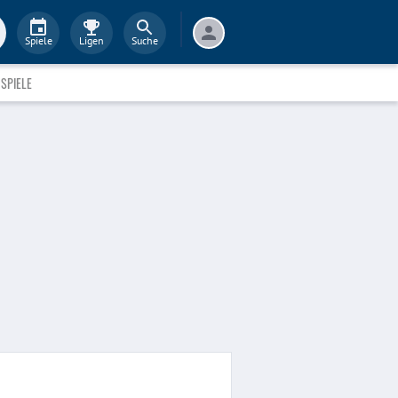
Spiele
Ligen
Suche
SPIELE