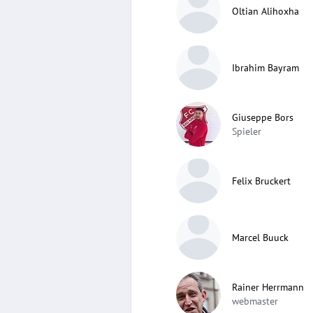
Oltian Alihoxha
Ibrahim Bayram
Giuseppe Bors
Spieler
Felix Bruckert
Marcel Buuck
Rainer Herrmann
webmaster