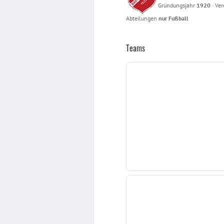
Gründungsjahr
1920
·
Ver
Abteilungen
nur Fußball
Teams