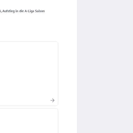
, Aufstieg in die A-Liga Saison