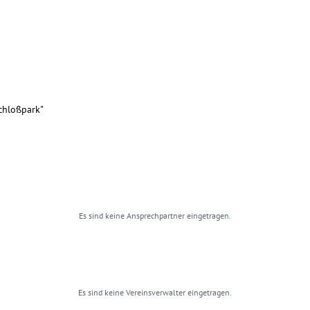
chloßpark"
Es sind keine Ansprechpartner eingetragen.
Es sind keine Vereinsverwalter eingetragen.