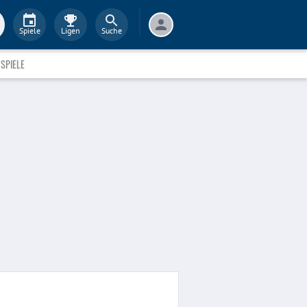
Spiele
Ligen
Suche
SPIELE