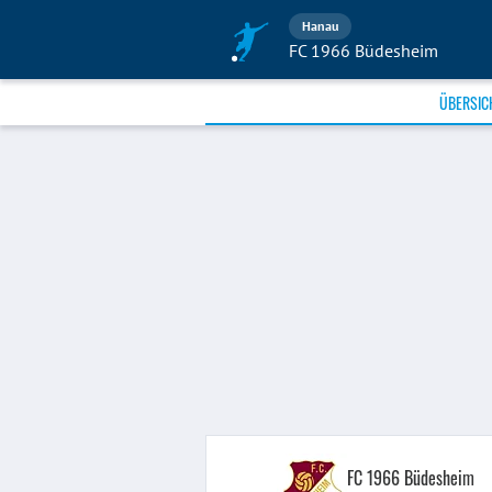
Hanau
FC 1966 Büdesheim
ÜBERSIC
FC 1966 Büdesheim