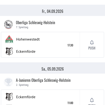
Fr., 04.09.2026
Oberliga Schleswig-Holstein
7. Spieltag
Hohenwestedt
17:30
PUSH
Eckernförde
Sa., 05.09.2026
A-Junioren Oberliga Schleswig-Holstein
2. Spieltag
Eckernförde
11:00