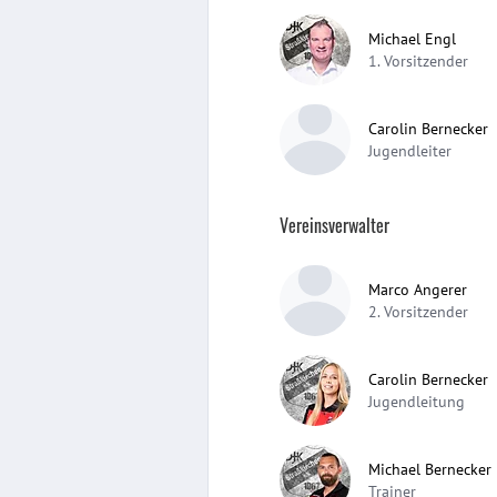
Michael Engl
1. Vorsitzender
Carolin Bernecker
Jugendleiter
Vereinsverwalter
Marco Angerer
2. Vorsitzender
Carolin Bernecker
Jugendleitung
Michael Bernecker
Trainer