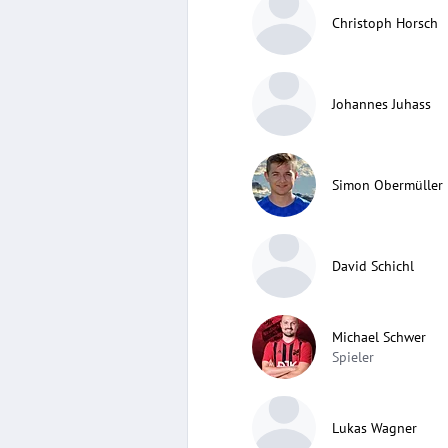
Christoph Horsch
Johannes Juhass
Simon Obermüller
David Schichl
Michael Schwer
Spieler
Lukas Wagner