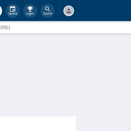
Spiele
Ligen
Suche
SPIELE