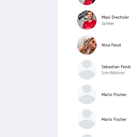
Maxi Drechsler
Spieler
Nina Fenzl
Sebastian Fenzl
Schriftführer
Mario Fischer
Mario Fischer