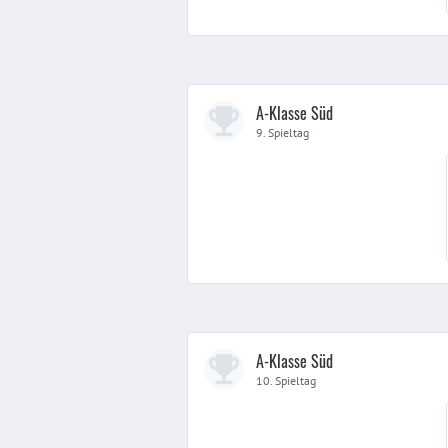
A-Klasse Süd
9. Spieltag
A-Klasse Süd
10. Spieltag