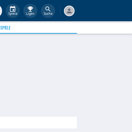
Spiele
Ligen
Suche
SPIELE