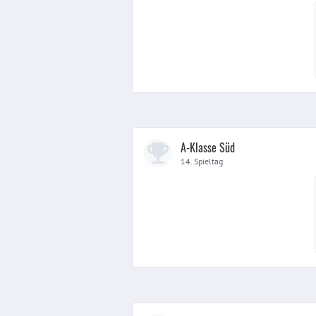
A-Klasse Süd
14. Spieltag