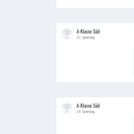
A-Klasse Süd
22. Spieltag
A-Klasse Süd
23. Spieltag