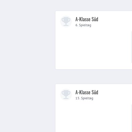
A-Klasse Süd
6. Spieltag
A-Klasse Süd
15. Spieltag