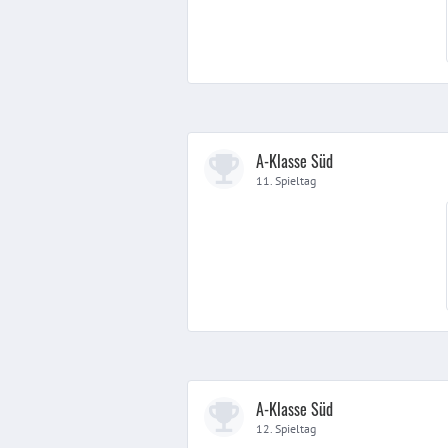
A-Klasse Süd
11. Spieltag
A-Klasse Süd
12. Spieltag