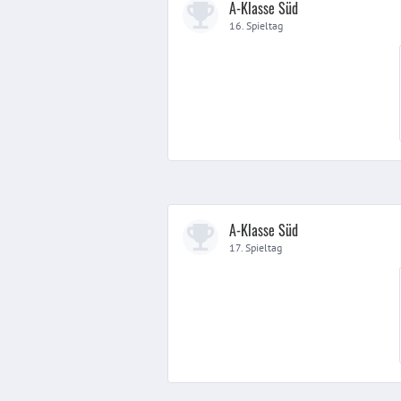
A-Klasse Süd
16. Spieltag
A-Klasse Süd
17. Spieltag