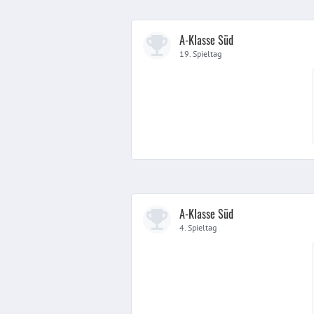
A-Klasse Süd
19. Spieltag
A-Klasse Süd
4. Spieltag