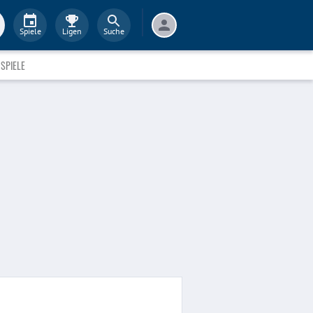
Spiele
Ligen
Suche
SPIELE