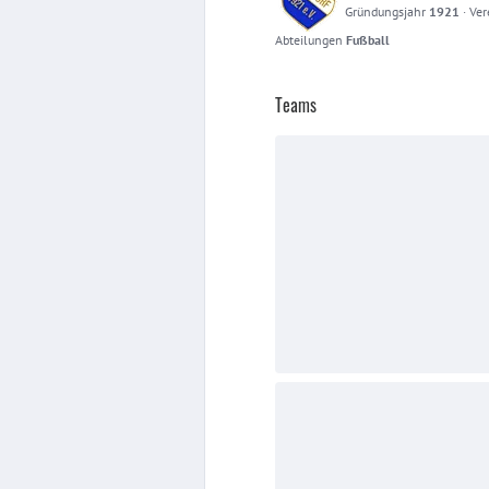
Gründungsjahr
1921
·
Ver
Abteilungen
Fußball
Teams