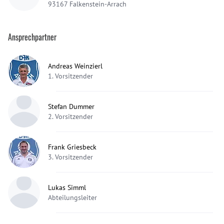
93167
Falkenstein-Arrach
Ansprechpartner
Andreas Weinzierl
1. Vorsitzender
Stefan Dummer
2. Vorsitzender
Frank Griesbeck
3. Vorsitzender
Lukas Simml
Abteilungsleiter