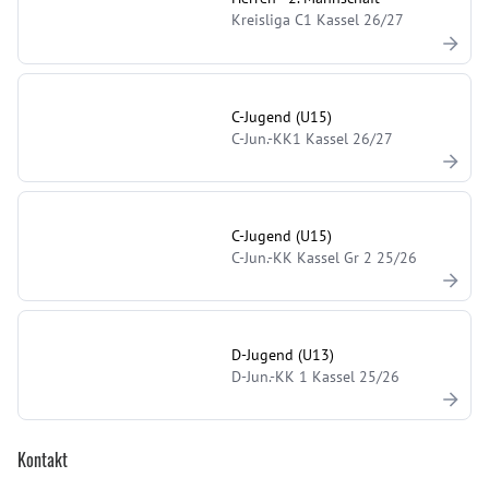
Kreisliga C1 Kassel 26/27
C-Jugend (U15)
C-Jun.-KK1 Kassel 26/27
C-Jugend (U15)
C-Jun.-KK Kassel Gr 2 25/26
D-Jugend (U13)
D-Jun.-KK 1 Kassel 25/26
Kontakt