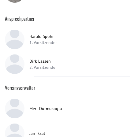
Ansprechpartner
Harald Spohr
1. Vorsitzender
Dirk Lassen
2. Vorsitzender
Vereinsverwalter
Mert Durmusoglu
Jan Iksal