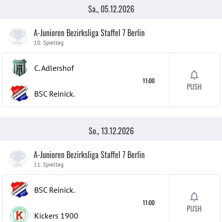
Sa., 05.12.2026
A-Junioren Bezirksliga Staffel 7 Berlin
10. Spieltag
C. Adlershof
11:00
PUSH
BSC Reinick.
So., 13.12.2026
A-Junioren Bezirksliga Staffel 7 Berlin
11. Spieltag
BSC Reinick.
11:00
PUSH
Kickers 1900