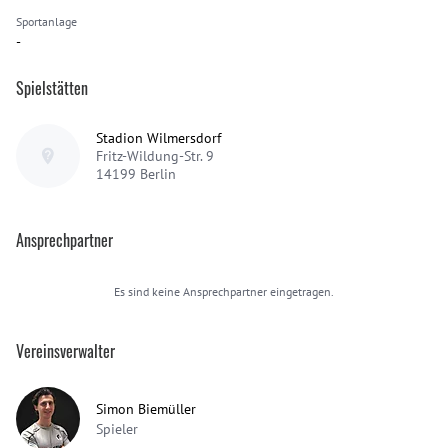
Sportanlage
-
Spielstätten
Stadion Wilmersdorf
Fritz-Wildung-Str. 9
14199
Berlin
Ansprechpartner
Es sind keine Ansprechpartner eingetragen.
Vereinsverwalter
Simon Biemüller
Spieler