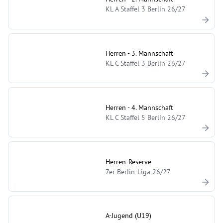
KL A Staffel 3 Berlin 26/27
Herren - 3. Mannschaft
KL C Staffel 3 Berlin 26/27
Herren - 4. Mannschaft
KL C Staffel 5 Berlin 26/27
Herren-Reserve
7er Berlin-Liga 26/27
A-Jugend (U19)