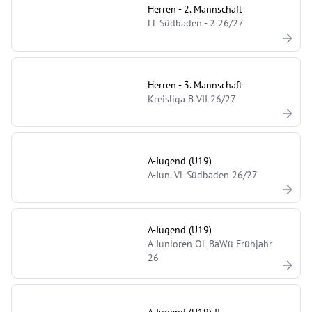
Herren - 2. Mannschaft
LL Südbaden - 2 26/27
Herren - 3. Mannschaft
Kreisliga B VII 26/27
A-Jugend (U19)
A-Jun. VL Südbaden 26/27
A-Jugend (U19)
A-Junioren OL BaWü Frühjahr
26