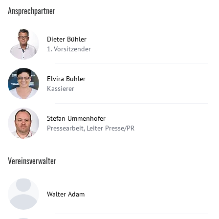
Ansprechpartner
Dieter Bühler
1. Vorsitzender
Elvira Bühler
Kassierer
Stefan Ummenhofer
Pressearbeit, Leiter Presse/PR
Vereinsverwalter
Walter Adam