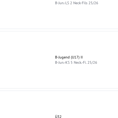
B-Jun.-LS 2 Neck-Fils 25/26
B-Jugend (U17) II
B-Jun.-KS 5 Neck.-Fi. 25/26
Ü32