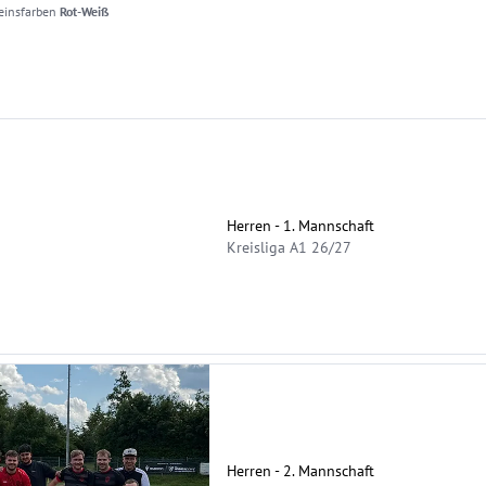
einsfarben
Rot-Weiß
Herren - 1. Mannschaft
Kreisliga A1 26/27
Herren - 2. Mannschaft