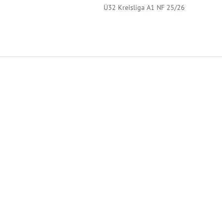
Ü32 Kreisliga A1 NF 25/26