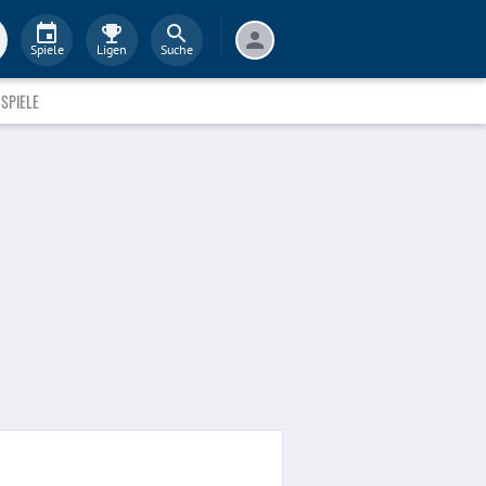
Spiele
Ligen
Suche
SPIELE