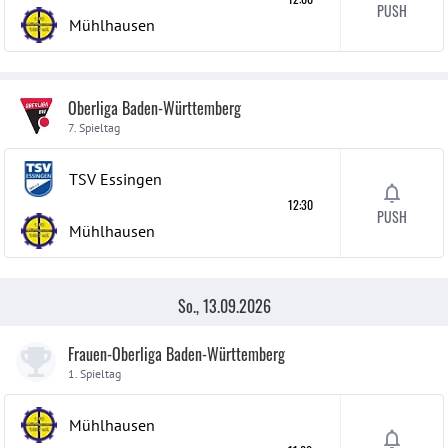
PUSH
Mühlhausen
Oberliga Baden-Württemberg
7. Spieltag
TSV Essingen
12:30
PUSH
Mühlhausen
So., 13.09.2026
Frauen-Oberliga Baden-Württemberg
1. Spieltag
Mühlhausen