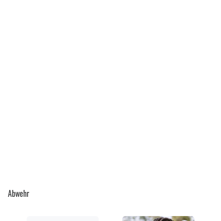
Abwehr