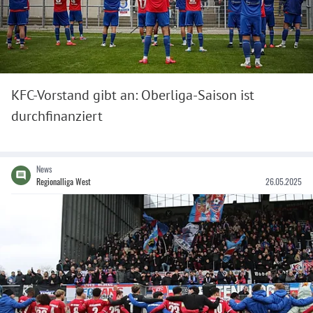
KFC-Vorstand gibt an: Oberliga-Saison ist
durchfinanziert
News
Regionalliga West
26.05.2025