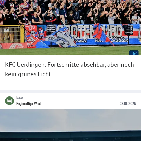
KFC Uerdingen: Fortschritte absehbar, aber noch
kein grünes Licht
News
Regionalliga West
28.05.2025