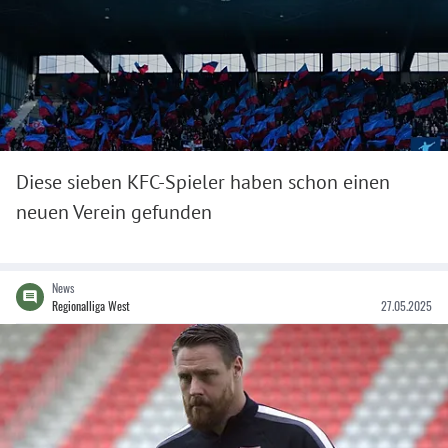
Diese sieben KFC-Spieler haben schon einen
neuen Verein gefunden
News
Regionalliga West
27.05.2025