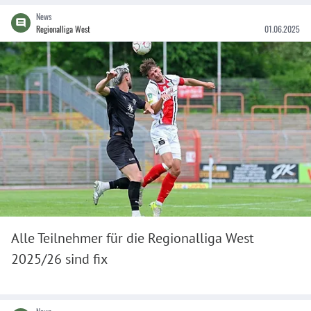
News
Regionalliga West
01.06.2025
Alle Teilnehmer für die Regionalliga West
2025/26 sind fix