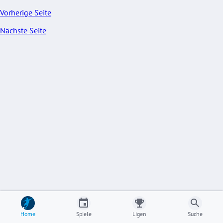
Vorherige Seite
Nächste Seite
Home
Spiele
Ligen
Suche