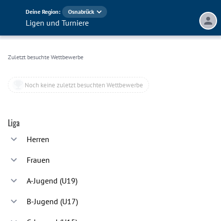
Deine Region:
Osnabrück
Ligen und Turniere
Zuletzt besuchte Wettbewerbe
Noch keine zuletzt besuchten Wettbewerbe
Liga
Herren
Frauen
A-Jugend (U19)
B-Jugend (U17)